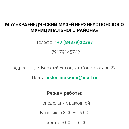
МБУ «КРАЕВЕДЧЕСКИЙ МУЗЕЙ ВЕРХНЕУСЛОНСКОГО
МУНИЦИПАЛЬНОГО РАЙОНА»
Телефон:
+7 (84379)22397
+79179145742
Адрес: РТ, с. Верхний Услон, ул. Советская, д. 22
Почта:
uslon.museum@mail.ru
Режим работы:
Понедельник: выходной
Вторник: с 8:00 – 16:00
Среда: с 8:00 – 16:00