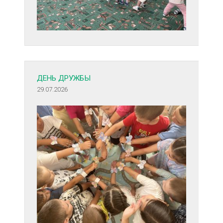
ДЕНЬ ДРУЖБЫ
29.07.2026