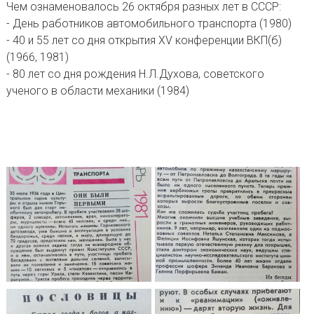
Чем ознаменовалось 26 октября разных лет в СССР:
- День работников автомобильного транспорта (1980)
- 40 и 55 лет со дня открытия XV конференции ВКП(б)
(1966, 1981)
- 80 лет со дня рождения Н.Л.Духова, советского
ученого в области механики (1984)