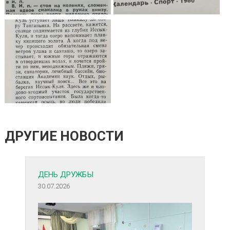
ДРУГИЕ НОВОСТИ
ДЕНЬ ДРУЖБЫ
30.07.2026