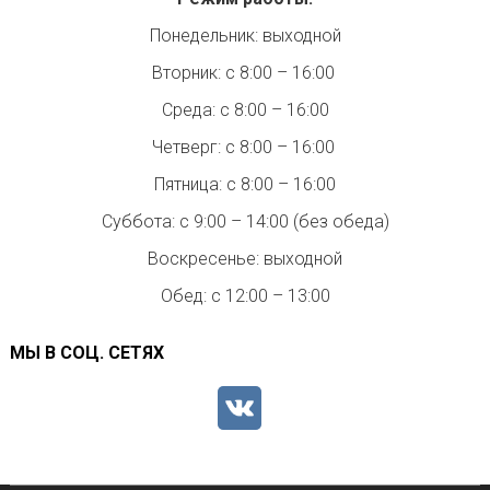
Понедельник: выходной
Вторник: с 8:00 – 16:00
Среда: с 8:00 – 16:00
Четверг: с 8:00 – 16:00
Пятница: с 8:00 – 16:00
Суббота: с 9:00 – 14:00 (без обеда)
Воскресенье: выходной
Обед: с 12:00 – 13:00
МЫ В СОЦ. СЕТЯХ