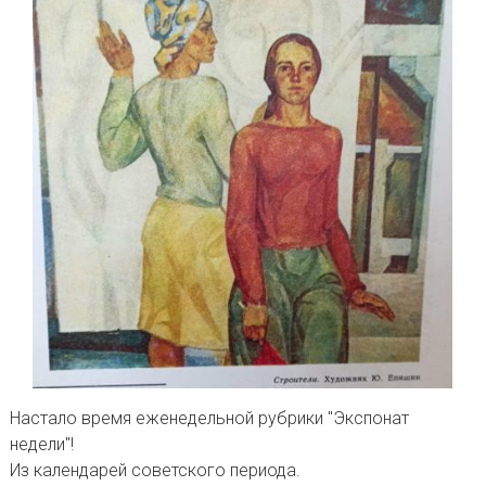
Настало время еженедельной рубрики "Экспонат
недели"!
Из календарей советского периода.