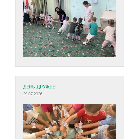
ДЕНЬ ДРУЖБЫ
29.07.2026