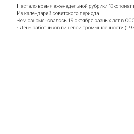
Настало время еженедельной рубрики "Экспонат 
Из календарей советского периода.
Чем ознаменовалось 19 октября разных лет в СС
- День работников пищевой промышленности (197