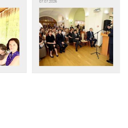
07.07.2026