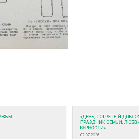
УЖБЫ
«ДЕНЬ, СОГРЕТЫЙ ДОБРО
ПРАЗДНИК СЕМЬИ, ЛЮБВ
ВЕРНОСТИ»
07.07.2026