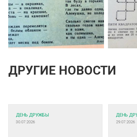
ДРУГИЕ НОВОСТИ
ДЕНЬ ДРУЖБЫ
ДЕНЬ ДР
30.07.2026
29.07.2026