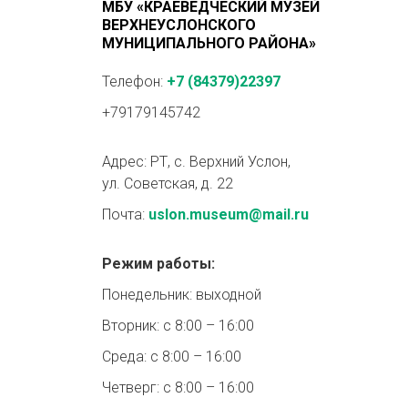
МБУ «КРАЕВЕДЧЕСКИЙ МУЗЕЙ
ВЕРХНЕУСЛОНСКОГО
МУНИЦИПАЛЬНОГО РАЙОНА»
Телефон:
+7 (84379)22397
+79179145742
Адрес: РТ, с. Верхний Услон,
ул. Советская, д. 22
Почта:
uslon.museum@mail.ru
Режим работы:
Понедельник: выходной
Вторник: с 8:00 – 16:00
Среда: с 8:00 – 16:00
Четверг: с 8:00 – 16:00