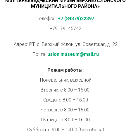
МБУ «КРАЕВЕДЧЕСКИЙ МУЗЕЙ ВЕРХНЕУСЛОНСКОГО
МУНИЦИПАЛЬНОГО РАЙОНА»
Телефон:
+7 (84379)22397
+79179145742
Адрес: РТ, с. Верхний Услон, ул. Советская, д. 22
Почта:
uslon.museum@mail.ru
Режим работы:
Понедельник: выходной
Вторник: с 8:00 – 16:00
Среда: с 8:00 – 16:00
Четверг: с 8:00 – 16:00
Пятница: с 8:00 – 16:00
Суббота: с 9:00 – 14:00 (без обеда)