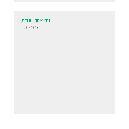
ДЕНЬ ДРУЖБЫ
29.07.2026