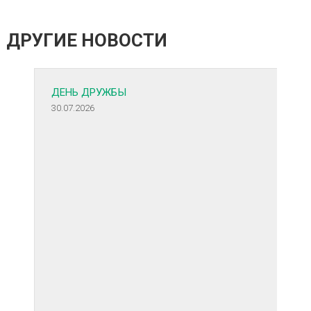
ДРУГИЕ НОВОСТИ
ДЕНЬ ДРУЖБЫ
30.07.2026