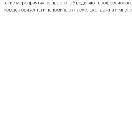
Такие мероприятия не просто объединяют профессионало
новые горизонты и напоминают,насколько важна и много