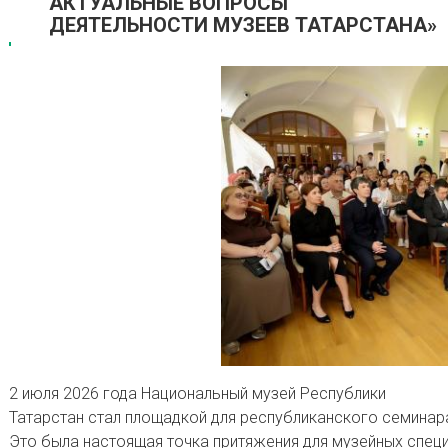
АКТУАЛЬНЫЕ ВОПРОСЫ
ДЕЯТЕЛЬНОСТИ МУЗЕЕВ ТАТАРСТАНА»
2 июля 2026 года Национальный музей Республики
Татарстан стал площадкой для республиканского семинар
Это была настоящая точка притяжения для музейных спец