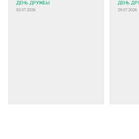
ДЕНЬ ДРУЖБЫ
ДЕНЬ ДР
30.07.2026
29.07.2026