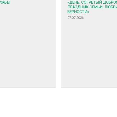
УЖБЫ
«ДЕНЬ, СОГРЕТЫЙ ДОБРО
ПРАЗДНИК СЕМЬИ, ЛЮБВ
ВЕРНОСТИ»
07.07.2026