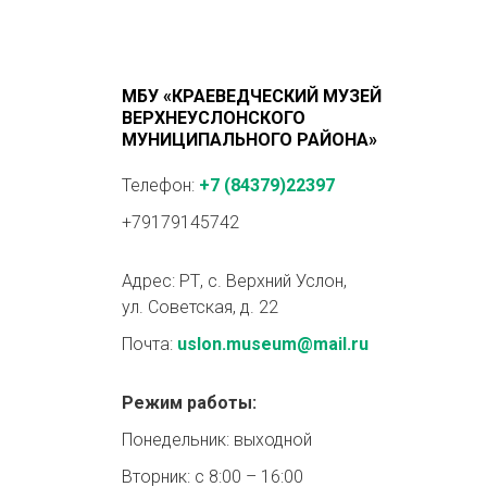
МБУ «КРАЕВЕДЧЕСКИЙ МУЗЕЙ
ВЕРХНЕУСЛОНСКОГО
МУНИЦИПАЛЬНОГО РАЙОНА»
Телефон:
+7 (84379)22397
+79179145742
Адрес: РТ, с. Верхний Услон,
ул. Советская, д. 22
Почта:
uslon.museum@mail.ru
Режим работы:
Понедельник: выходной
Вторник: с 8:00 – 16:00