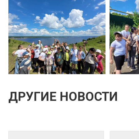
ДРУГИЕ НОВОСТИ