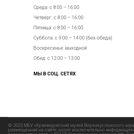
Среда: с 8:00 – 16:00
Четверг: с 8:00 – 16:00
Пятница: с 8:00 – 16:00
Суббота: с 9:00 – 14:00 (без обеда)
Воскресенье: выходной
Обед: с 12:00 – 13:00
МЫ В СОЦ. СЕТЯХ
© 2022 МБУ «Краеведческий музей Верхнеуслонского мун
размещенная на сайте, носит исключительно информационн