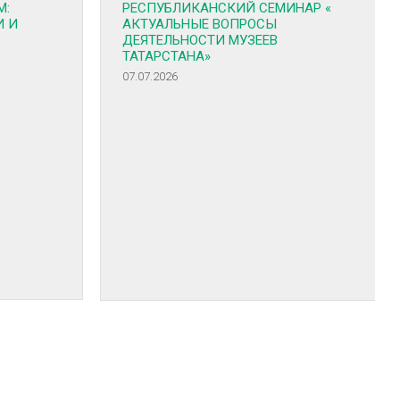
М:
РЕСПУБЛИКАНСКИЙ СЕМИНАР «
И И
АКТУАЛЬНЫЕ ВОПРОСЫ
ДЕЯТЕЛЬНОСТИ МУЗЕЕВ
ТАТАРСТАНА»
07.07.2026