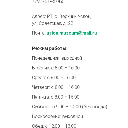
+79179145742
Адрес: РТ, с. Верхний Услон,
ул. Советская, д. 22
Почта:
uslon.museum@mail.ru
Режим работы:
Понедельник: выходной
Вторник: с 8:00 – 16:00
Среда: с 8:00 – 16:00
Четверг: с 8:00 – 16:00
Пятница: с 8:00 – 16:00
Суббота: с 9:00 – 14:00 (без обеда)
Воскресенье: выходной
Обед: с 12:00 – 13:00