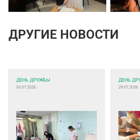
ДРУГИЕ НОВОСТИ
ДЕНЬ ДРУЖБЫ
ДЕНЬ ДР
30.07.2026
29.07.2026