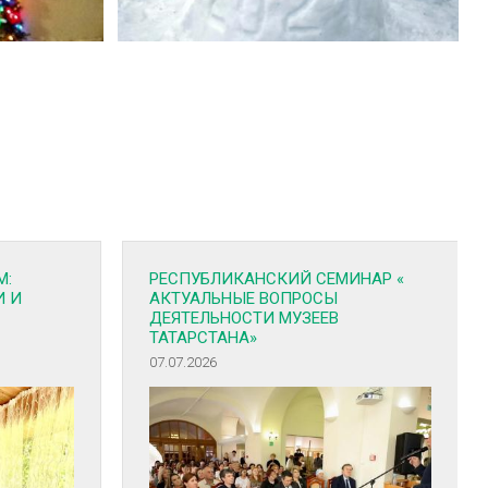
М:
РЕСПУБЛИКАНСКИЙ СЕМИНАР «
И И
АКТУАЛЬНЫЕ ВОПРОСЫ
ДЕЯТЕЛЬНОСТИ МУЗЕЕВ
ТАТАРСТАНА»
07.07.2026