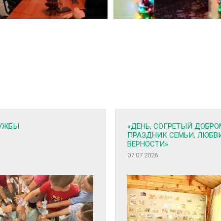
УЖБЫ
«ДЕНЬ, СОГРЕТЫЙ ДОБРО
ПРАЗДНИК СЕМЬИ, ЛЮБВ
ВЕРНОСТИ»
07.07.2026