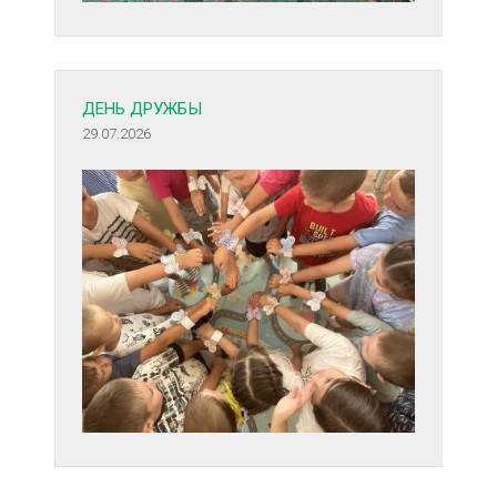
ДЕНЬ ДРУЖБЫ
29.07.2026