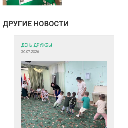
ДРУГИЕ НОВОСТИ
ДЕНЬ ДРУЖБЫ
30.07.2026