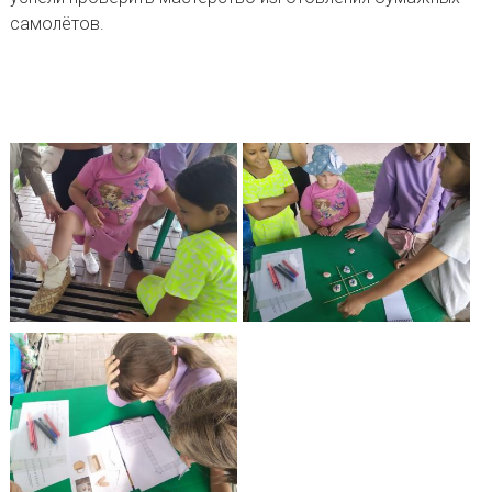
самолётов.