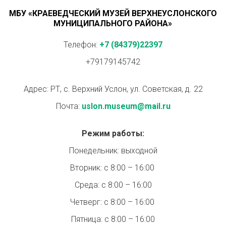
МБУ «КРАЕВЕДЧЕСКИЙ МУЗЕЙ ВЕРХНЕУСЛОНСКОГО
МУНИЦИПАЛЬНОГО РАЙОНА»
Телефон:
+7 (84379)22397
+79179145742
Адрес: РТ, с. Верхний Услон, ул. Советская, д. 22
Почта:
uslon.museum@mail.ru
Режим работы:
Понедельник: выходной
Вторник: с 8:00 – 16:00
Среда: с 8:00 – 16:00
Четверг: с 8:00 – 16:00
Пятница: с 8:00 – 16:00