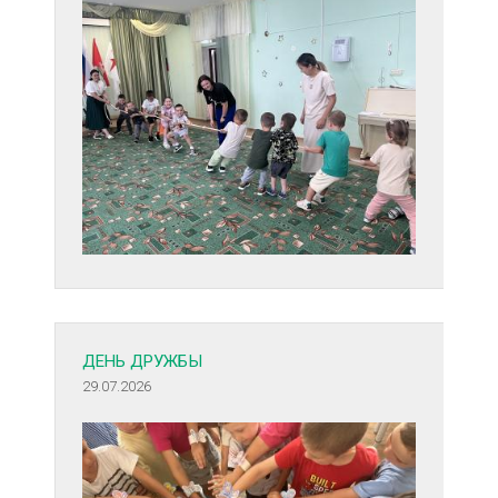
ДЕНЬ ДРУЖБЫ
29.07.2026