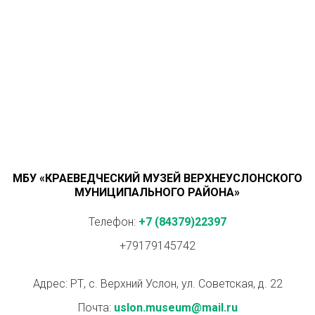
МБУ «КРАЕВЕДЧЕСКИЙ МУЗЕЙ ВЕРХНЕУСЛОНСКОГО
МУНИЦИПАЛЬНОГО РАЙОНА»
Телефон:
+7 (84379)22397
+79179145742
Адрес: РТ, с. Верхний Услон, ул. Советская, д. 22
Почта:
uslon.museum@mail.ru