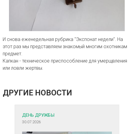
И снова еженедельная рубрика "Экспонат недели". На
этот раз мы представляем знакомый многим охотникам
предмет.
Капкан - техническое приспособление для умерщвления
или ловли жертвы.
ДРУГИЕ НОВОСТИ
ДЕНЬ ДРУЖБЫ
30.07.2026