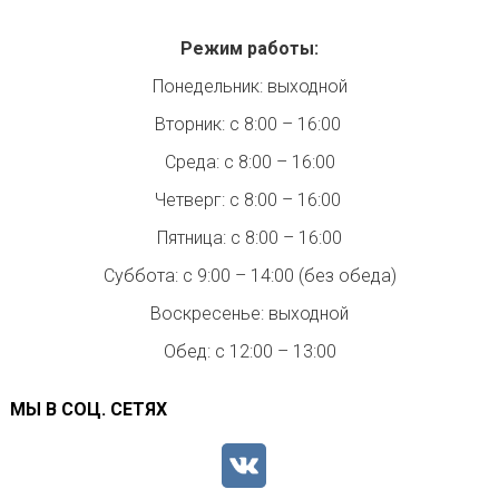
Режим работы:
Понедельник: выходной
Вторник: с 8:00 – 16:00
Среда: с 8:00 – 16:00
Четверг: с 8:00 – 16:00
Пятница: с 8:00 – 16:00
Суббота: с 9:00 – 14:00 (без обеда)
Воскресенье: выходной
Обед: с 12:00 – 13:00
МЫ В СОЦ. СЕТЯХ